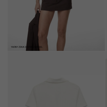
YAPAY ZEKA DESTEKLİ GÖRSEL