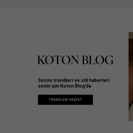
Sezon trendleri ve stil haberleri
senin için Koton Blog’da
TRENDLERİ KEŞFET