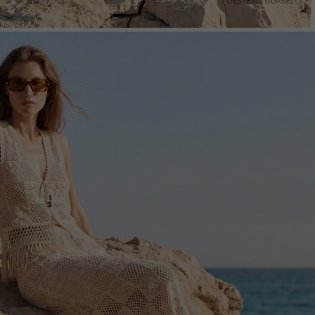
Arama