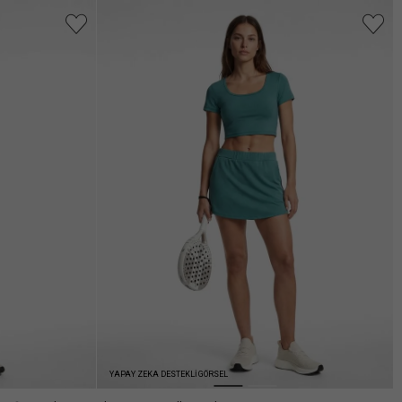
YAPAY ZEKA DESTEKLİ GÖRSEL