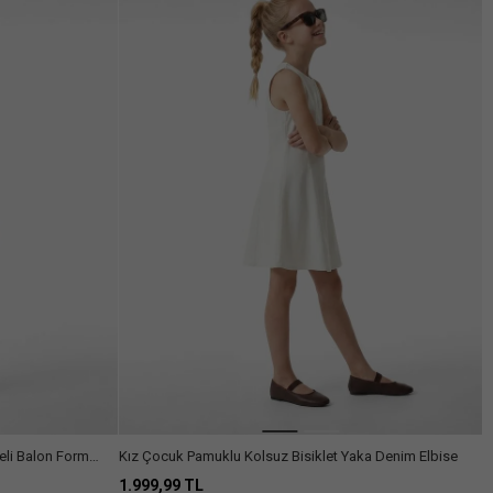
eli Balon Form
Kız Çocuk Pamuklu Kolsuz Bisiklet Yaka Denim Elbise
1.999,99 TL