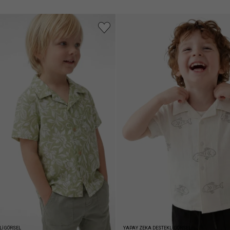
Lİ GÖRSEL
YAPAY ZEKA DESTEKLİ GÖRSEL