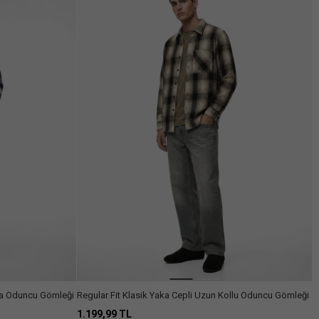
aka Oduncu Gömleği
Regular Fit Klasik Yaka Cepli Uzun Kollu Oduncu Gömleği
1.199,99 TL