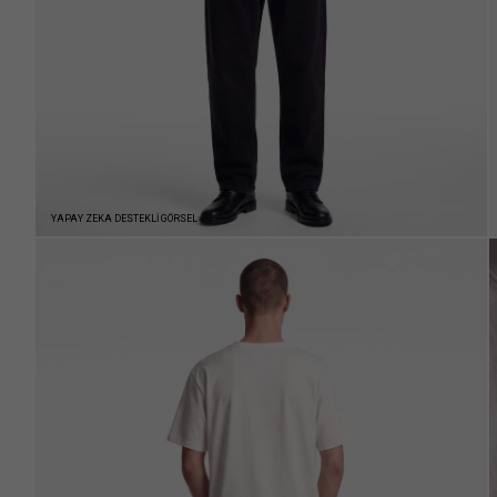
YAPAY ZEKA DESTEKLİ GÖRSEL