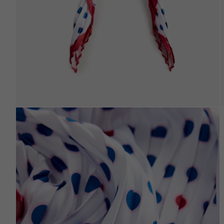
Beden Tablosu