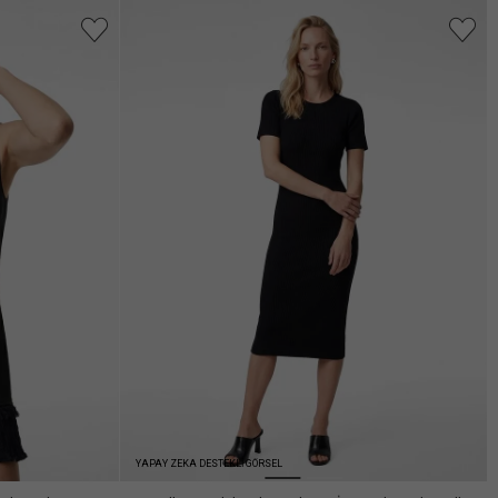
YAPAY ZEKA DESTEKLİ GÖRSEL