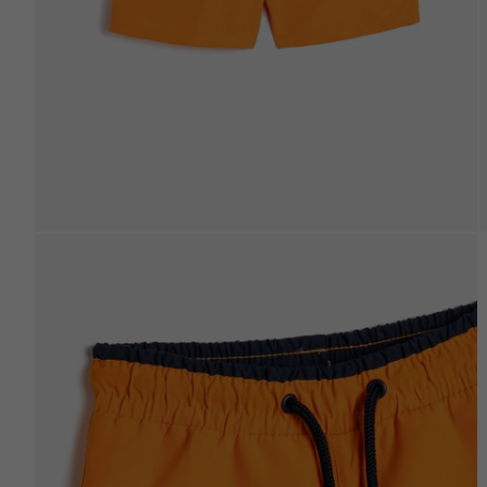
Beden Tablosu