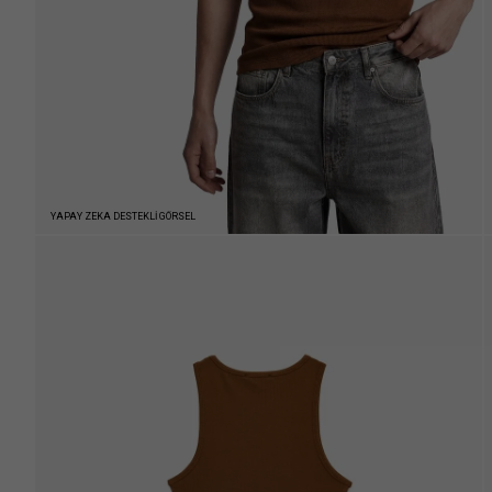
YAPAY ZEKA DESTEKLİ GÖRSEL