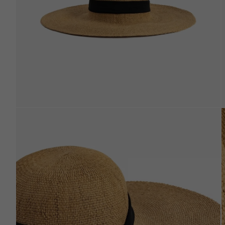
Beden Tablosu