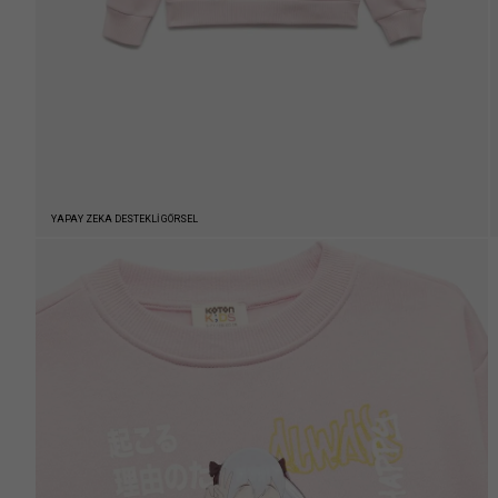
YAPAY ZEKA DESTEKLİ GÖRSEL