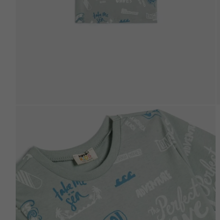
Beden Tablosu