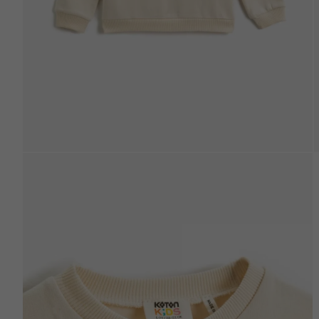
Beden Tablosu