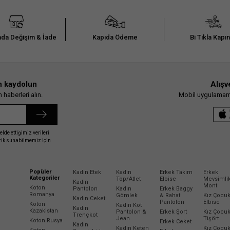
da Değişim & İade
Kapıda Ödeme
Bi Tıkla Kapı
n kaydolun
Alışv
haberleri alın.
Mobil uygulamamız
elde ettiğimiz verileri
erik sunabilmemiz için
Popüler
Kadın Etek
Kadın
Erkek Takım
Erkek
Kategoriler
Top/Atlet
Elbise
Mevsimli
Kadın
Mont
Koton
Pantolon
Kadın
Erkek Baggy
Romanya
Gömlek
& Rahat
Kız Çocu
Kadın Ceket
Pantolon
Elbise
Koton
Kadın Kot
Kadın
Kazakistan
Pantolon &
Erkek Şort
Kız Çocu
Trençkot
Jean
Tişört
Koton Rusya
Erkek Ceket
Kadın
Kadın Keten
Kız Çocu