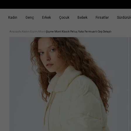
Kadın
Genç
Erkek
Çocuk
Bebek
Fırsatlar
Sürdürüle
k
Fırsatlar
Sürdürülebilirlik
Anasayfa
Kadın
Giyim
Mont
Şişme Mont Klasik Peluş Yaka Fermuarlı Cep Detaylı
/
/
/
/