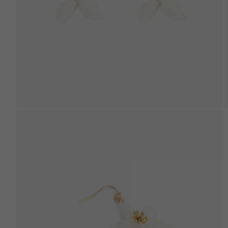
Beden Tablosu