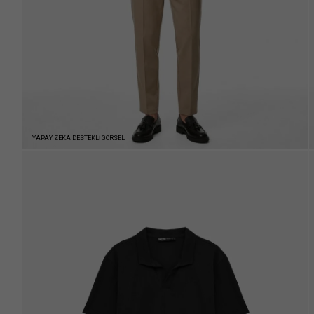
YAPAY ZEKA DESTEKLİ GÖRSEL