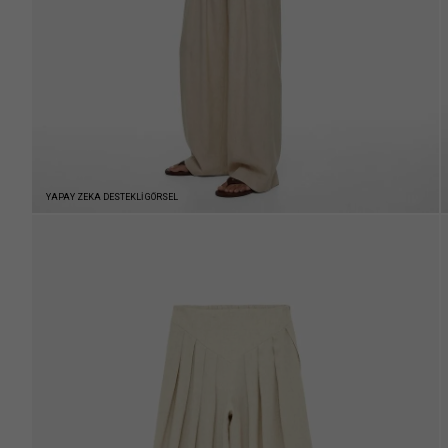
YAPAY ZEKA DESTEKLİ GÖRSEL