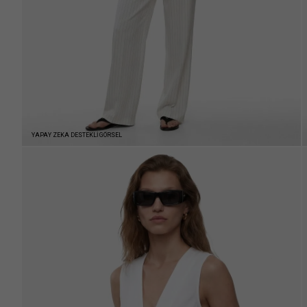
YAPAY ZEKA DESTEKLİ GÖRSEL