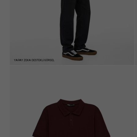
YAPAY ZEKA DESTEKLİ GÖRSEL