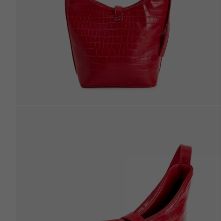
Beden Tablosu