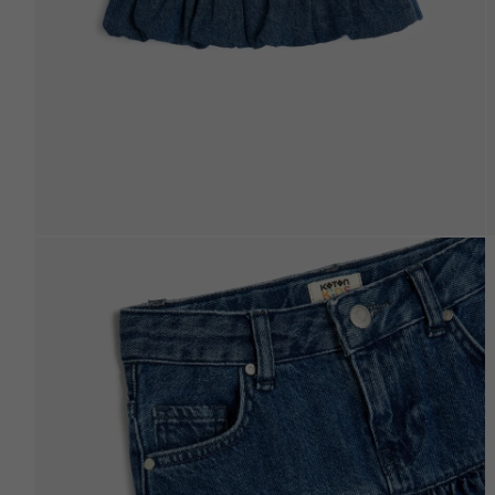
Beden Tablosu