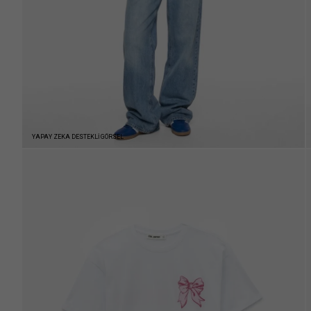
YAPAY ZEKA DESTEKLİ GÖRSEL