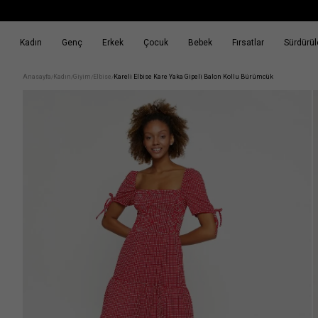
Kadın
Genç
Erkek
Çocuk
Bebek
Fırsatlar
Sürdürüle
k
Fırsatlar
Sürdürülebilirlik
Anasayfa
Kadın
Giyim
Elbise
Kareli Elbise Kare Yaka Gipeli Balon Kollu Bürümcük
/
/
/
/