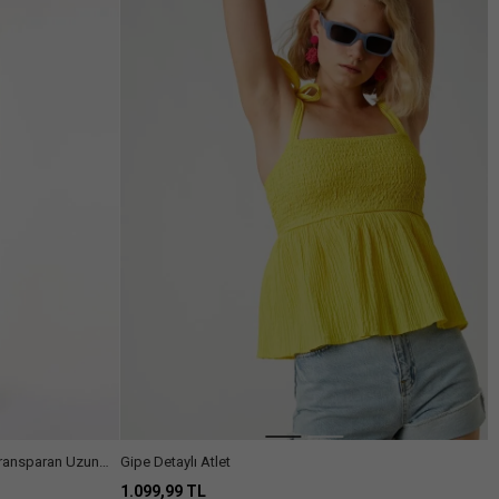
 Transparan Uzun
Gipe Detaylı Atlet
1.099,99 TL