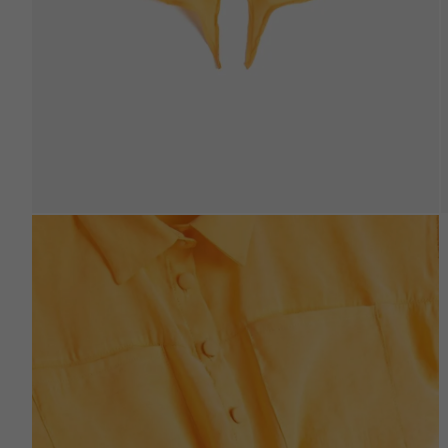
Beden Tablosu