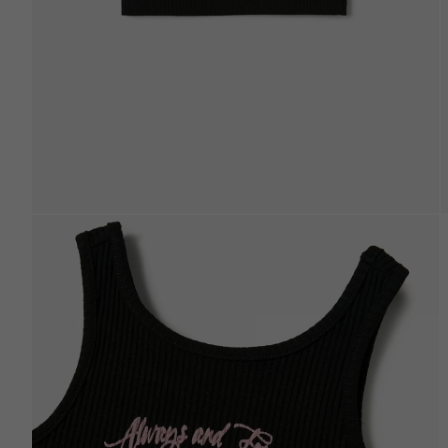
Beden Tablosu