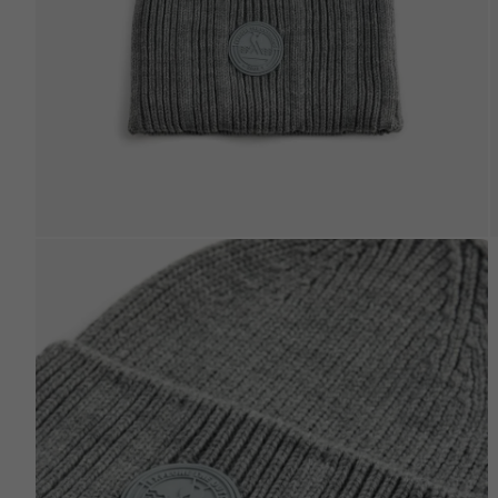
Beden Tablosu