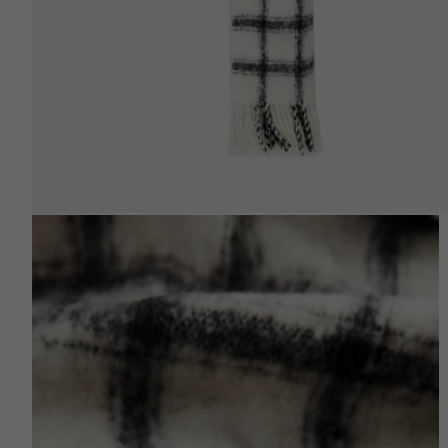
Beden Tablosu