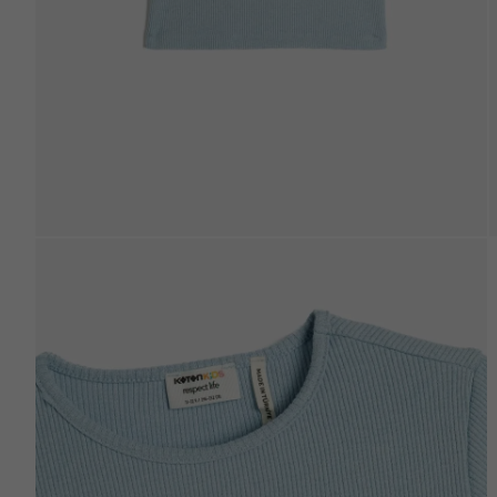
Beden Tablosu