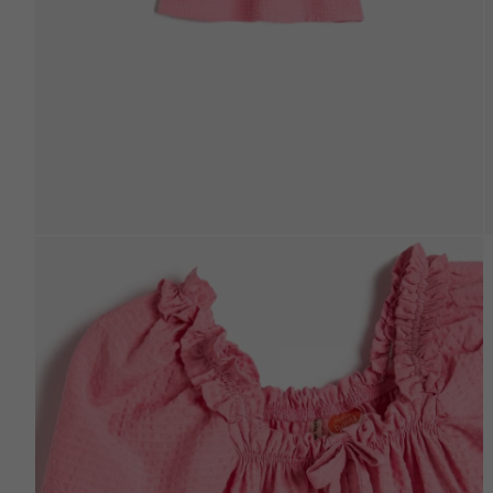
Beden Tablosu