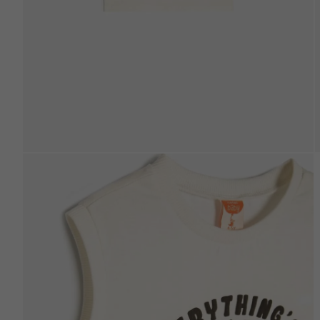
Beden Tablosu