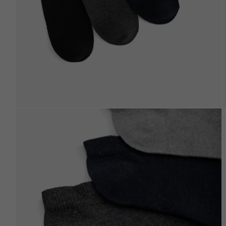
Beden Tablosu