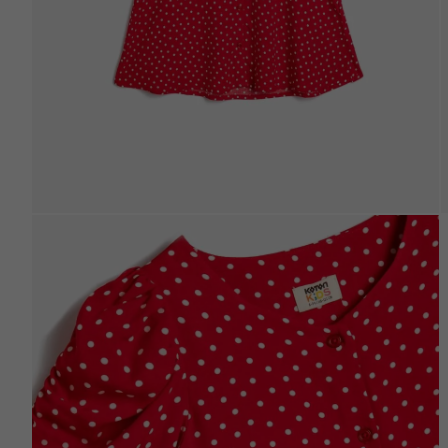
Beden Tablosu