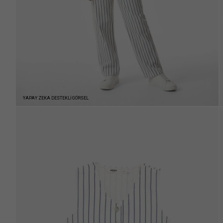
YAPAY ZEKA DESTEKLİ GÖRSEL