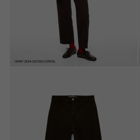
YAPAY ZEKA DESTEKLİ GÖRSEL