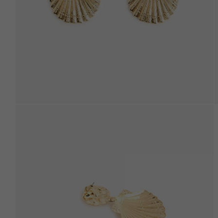
Beden Tablosu