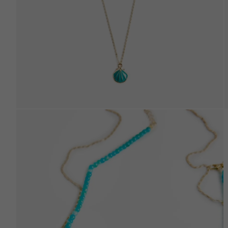
Beden Tablosu