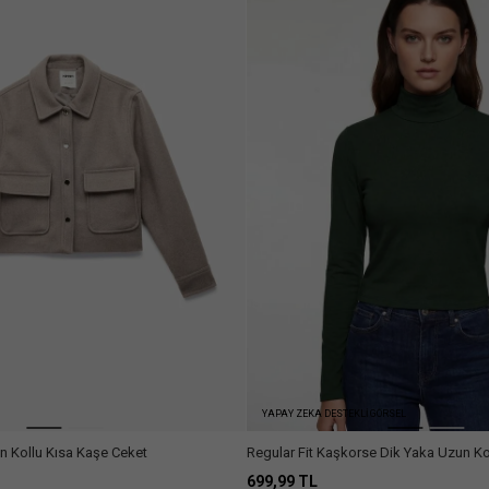
YAPAY ZEKA DESTEKLİ GÖRSEL
n Kollu Kısa Kaşe Ceket
Regular Fit Kaşkorse Dik Yaka Uzun Ko
699,99 TL