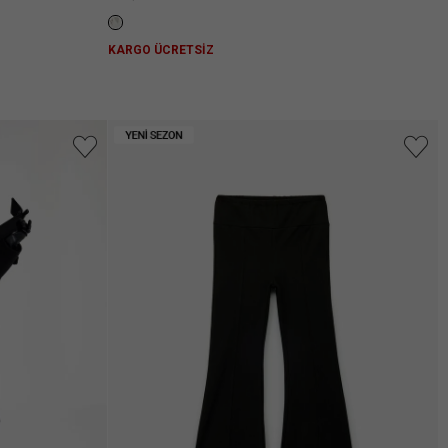
KARGO ÜCRETSİZ