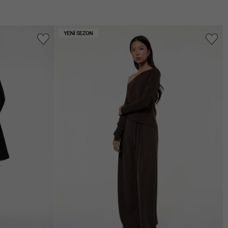
Arama