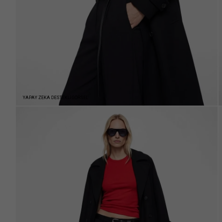
YAPAY ZEKA DESTEKLİ GÖRSEL