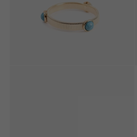
Beden Tablosu