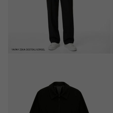
YAPAY ZEKA DESTEKLİ GÖRSEL