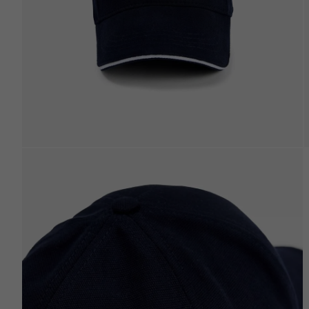
Beden Tablosu