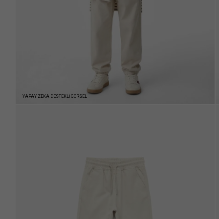
YAPAY ZEKA DESTEKLİ GÖRSEL