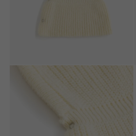
Beden Tablosu