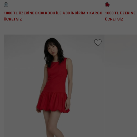
1000 TL ÜZERİNE EK30 KODU İLE %30 İNDİRİM + KARGO
1000 TL ÜZERİNE
ÜCRETSİZ
ÜCRETSİZ