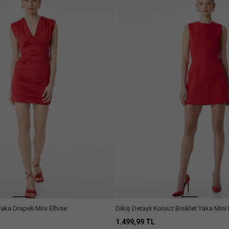
Yaka Drapeli Mini Elbise
Dikiş Detaylı Kolsuz Bisiklet Yaka Mini 
1.499,99 TL