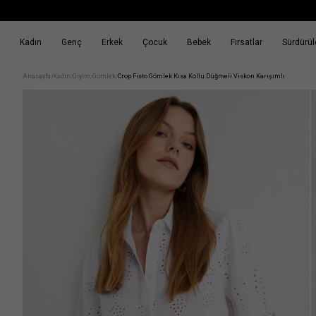
Kadın
Genç
Erkek
Çocuk
Bebek
Fırsatlar
Sürdürüle
k
Fırsatlar
Sürdürülebilirlik
Anasayfa
Kadın
Giyim
Gömlek
Crop Fisto Gömlek Kısa Kollu Düğmeli Viskon Karışımlı
/
/
/
/