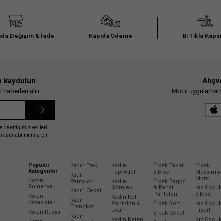
da Değişim & İade
Kapıda Ödeme
Bi Tıkla Kapı
n kaydolun
Alışv
haberleri alın.
Mobil uygulamamız
elde ettiğimiz verileri
erik sunabilmemiz için
Popüler
Kadın Etek
Kadın
Erkek Takım
Erkek
Kategoriler
Top/Atlet
Elbise
Mevsimli
Kadın
Mont
Koton
Pantolon
Kadın
Erkek Baggy
Romanya
Gömlek
& Rahat
Kız Çocu
Kadın Ceket
Pantolon
Elbise
Koton
Kadın Kot
Kadın
Kazakistan
Pantolon &
Erkek Şort
Kız Çocu
Trençkot
Jean
Tişört
Koton Rusya
Erkek Ceket
Kadın
Kadın Keten
Kız Çocu