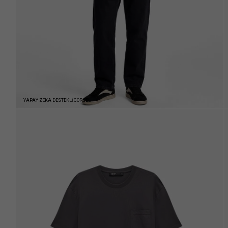
YAPAY ZEKA DESTEKLİ GÖRSEL