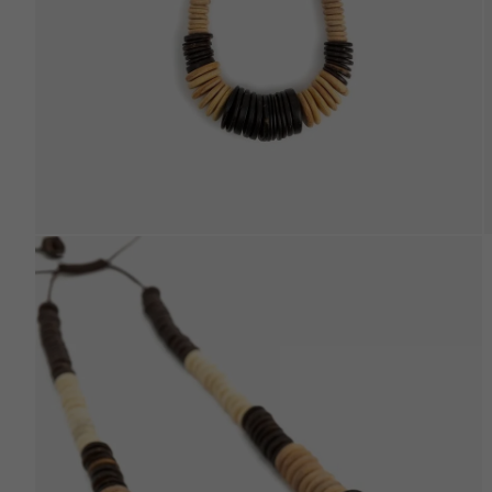
Beden Tablosu